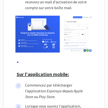
recevrez un mail d'activation de votre
compte sur votre boîte mail.
Sur l'application mobile:
Commencez par télécharger
l’application
Expensya
depuis
Apple
Store
ou
Play Store.
Lorsque vous ouvrez l'application,