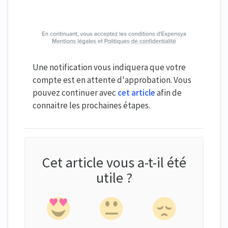
Une notification vous indiquera que votre
compte est en attente d'approbation. Vous
pouvez continuer avec
cet article
afin de
connaitre les prochaines étapes.
Cet article vous a-t-il été
utile ?