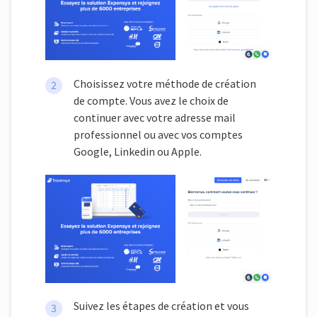
Choisissez votre méthode de création
de compte. Vous avez le choix de
continuer avec votre adresse mail
professionnel ou avec vos comptes
Google, Linkedin ou Apple.
Suivez les étapes de création et vous