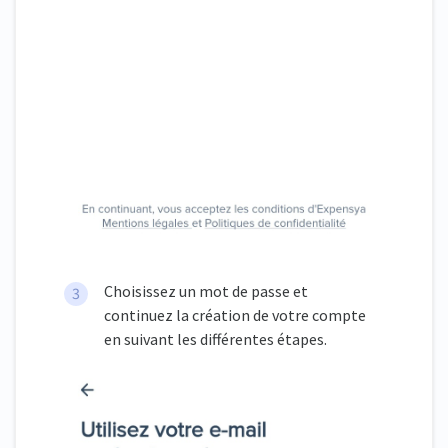
Choisissez un mot de passe et
continuez la création de votre compte
en suivant les différentes étapes.