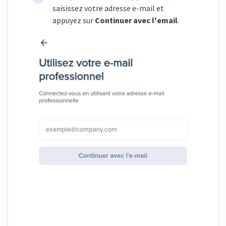
saisissez votre adresse e-mail et
appuyez sur
Continuer avec l'email
.