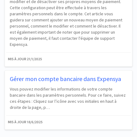
modifier et de désactiver ses propres moyens de paiement.
Cette configuration peut être effectuée à travers les
paramètres personnels dans le compte. Cet article vous
guidera sur comment ajouter un nouveau moyen de paiement
personnel, comment le modifier et comment le désactiver. Il
est également important de noter que pour supprimer un
moyen de paiement, il faut contacter l'équipe de support
Expensya.
MIS À JOUR
21/1/2025
Gérer mon compte bancaire dans Expensya
Vous pouvez modifier les informations de votre compte
bancaire dans les paramètres personnels. Pour ce faire, suivez
ces étapes : Cliquez sur l’icône avec vos initiales en haut à
droite de la page, p…
MIS À JOUR
18/6/2025