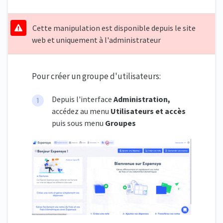
Cette manipulation est disponible depuis le site
web et uniquement à l'administrateur
Pour créer un groupe d'utilisateurs:
Depuis l'interface
Administration,
accédez au menu
Utilisateurs et accès
puis sous menu
Groupes