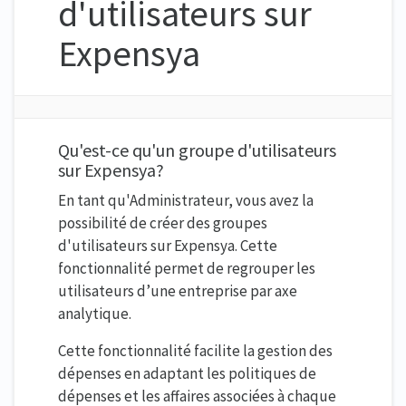
d'utilisateurs sur
Expensya
Qu'est-ce qu'un groupe d'utilisateurs
sur Expensya?
En tant qu'Administrateur, vous avez la
possibilité de créer des groupes
d'utilisateurs sur Expensya. Cette
fonctionnalité permet de regrouper les
utilisateurs d’une entreprise par axe
analytique.
Cette fonctionnalité facilite la gestion des
dépenses en adaptant les politiques de
dépenses et les affaires associées à chaque