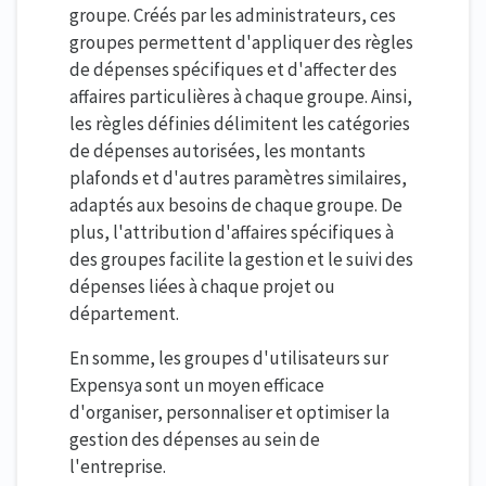
groupe. Créés par les administrateurs, ces
groupes permettent d'appliquer des règles
de dépenses spécifiques et d'affecter des
affaires particulières à chaque groupe. Ainsi,
les règles définies délimitent les catégories
de dépenses autorisées, les montants
plafonds et d'autres paramètres similaires,
adaptés aux besoins de chaque groupe. De
plus, l'attribution d'affaires spécifiques à
des groupes facilite la gestion et le suivi des
dépenses liées à chaque projet ou
département.
En somme, les groupes d'utilisateurs sur
Expensya sont un moyen efficace
d'organiser, personnaliser et optimiser la
gestion des dépenses au sein de
l'entreprise.