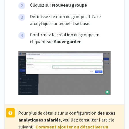
Cliquez sur
Nouveau groupe
Définissez le nom du groupe et l'axe
analytique sur lequel il se base
Confirmez la création du groupe en
cliquant sur
Sauvegarder
Pour plus de détails sur la configuration
des axes
analytiques salariés
, veuillez consulter l'article
suivant :
Comment ajouter ou désactiver un