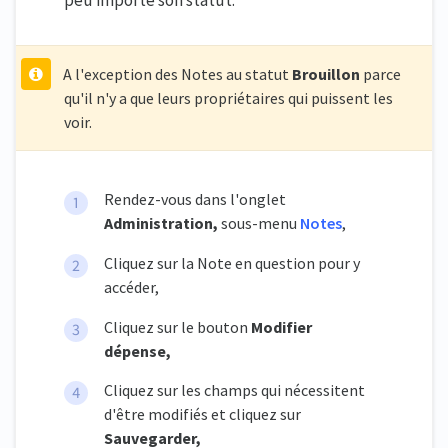
A l'exception des Notes au statut
Brouillon
parce
qu'il n'y a que leurs propriétaires qui puissent les
voir.
Rendez-vous dans l'onglet
Administration,
sous-menu
Notes
,
Cliquez sur la Note en question pour y
accéder,
Cliquez sur le bouton
Modifier
dépense,
Cliquez sur les champs qui nécessitent
d'être modifiés et cliquez sur
Sauvegarder,