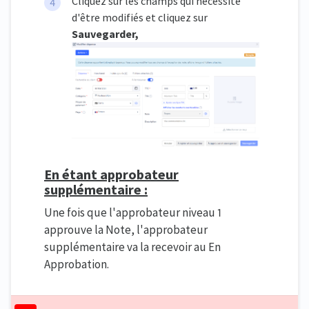
Cliquez sur les champs qui nécessite
d'être modifiés et cliquez sur
Sauvegarder,
En étant approbateur
supplémentaire :
Une fois que l'approbateur niveau 1
approuve la Note, l'approbateur
supplémentaire va la recevoir au En
Approbation.