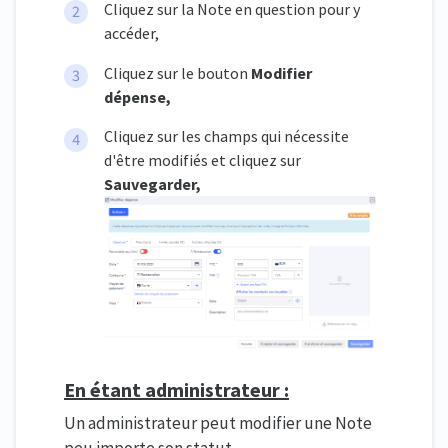
Cliquez sur la Note en question pour y
accéder,
Cliquez sur le bouton
Modifier
dépense,
Cliquez sur les champs qui nécessite
d'être modifiés et cliquez sur
Sauvegarder,
En étant administrateur :
Un administrateur peut modifier une Note
peu importe son statut.