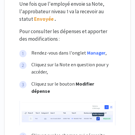
Une fois que l'employé envoie sa Note,
l'approbateur niveau 1 va la recevoir au
statut
Envoyée
.
Pour consulter les dépenses et apporter
des modifications :
Rendez-vous dans l'onglet
Manager
,
Cliquez sur la Note en question pour y
accéder,
Cliquez sur le bouton
Modifier
dépense