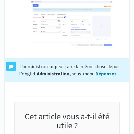
L'administrateur peut faire la même chose depuis
l'onglet
Administration,
sous-menu
Dépenses
.
Cet article vous a-t-il été
utile ?