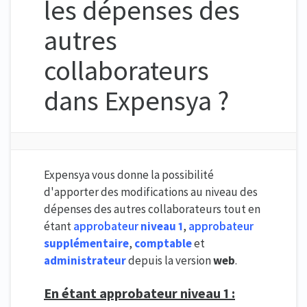
les dépenses des
autres
collaborateurs
dans Expensya ?
Expensya vous donne la possibilité
d'apporter des modifications au niveau des
dépenses des autres collaborateurs tout en
étant
approbateur
niveau 1
,
approbateur
supplémentaire
,
comptable
et
administrateur
depuis la version
web
.
En étant approbateur niveau 1 :