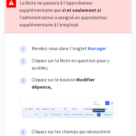
La Note ne passera à l'approbateur
supplémentaire que
si et seulement si
l'administrateur a assigné un approbateur
supplémentaire à l'employé.
Rendez-vous dans l'onglet
Manager
Cliquez sur la Note en question pour y
accéder,
Cliquez sur le bouton
Modifier
dépense,
Cliquez sur les champs qui nécessitent