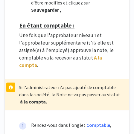
d'être modifiés et cliquez sur
Sauvegarder ,
En étant comptable :
Une fois que l'approbateur niveau 1 et
l'approbateur supplémentaire (s'il/ elle est
assigné(e) à l'employé) approuve la note, le
comptable va la recevoir au statut
A la
compta
.
Si l'administrateur n'a pas ajouté de comptable
dans la société, la Note ne va pas passer au statut
à la compta.
Rendez-vous dans l'onglet
Comptable
,