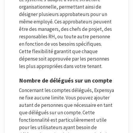
organisationnelle, permettant ainsi de
désigner plusieurs approbateurs pour un
même employé. Ces approbateurs peuvent
être des managers, des chefs de projet, des
responsables RH, ou toute autre personne
en fonction de vos besoins spécifiques.
Cette flexibilité garantit que chaque
dépense soit approuvée par les personnes
les plus appropriées dans votre tenant.
Nombre de délégués sur un compte
Concernant les comptes délégués, Expensya
ne fixe aucune limite. Vous pouvez ajouter
autant de personnes que nécessaire en tant
que délégués sur un compte. Cette
fonctionnalité est particulièrement utile
pour les utilisateurs ayant besoin de