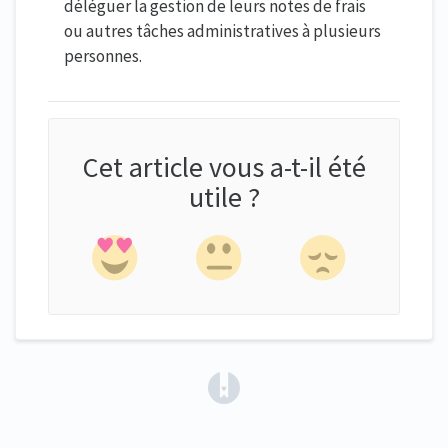
déléguer la gestion de leurs notes de frais
ou autres tâches administratives à plusieurs
personnes.
Cet article vous a-t-il été
utile ?
(opens in a new tab)