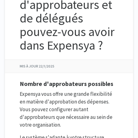
d'approbateurs et
de délégués
pouvez-vous avoir
dans Expensya ?
MIS À JOUR
22/1/2025
Nombre d'
approbateur
s possibles
Expensya vous offre une grande flexibilité
en matière d'approbation des dépenses.
Vous pouvez configurer autant
d'approbateurs que nécessaire au sein de
votre organisation.
Le système s'adapte à votre structure