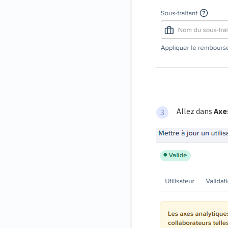
Allez dans
Axe