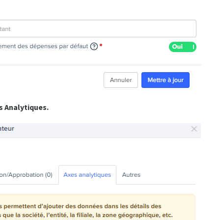
s Analytiques.