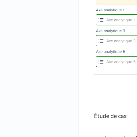
Étude de cas: