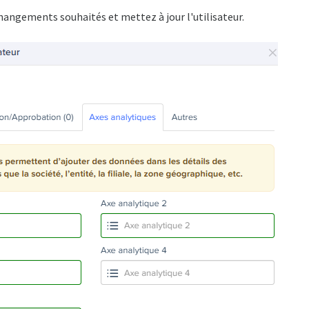
changements souhaités et mettez à jour l'utilisateur.