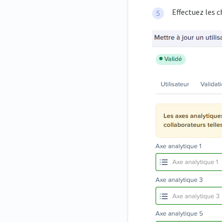
Effectuez les 