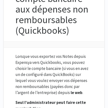
aux dépenses non
remboursables
(Quickbooks)
Lorsque vous exportez vos Notes depuis
Expensya vers Quickbooks, vous pouvez
choisir le compte bancaire (si vous en avez
un de configuré dans QuickBooks) sur
lequel vous voulez envoyer vos dépenses
non remboursables (payées donc par
l’argent de l’entreprise) depuis
le web
.
Seul l'administrateur peut faire cette