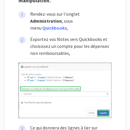
manipulation.
Rendez-vous sur l'onglet
Administration
, sous
menu
Quickbooks
,
Exportez vos Notes vers Quickbooks et
choisissez un compte pour les dépenses
non remboursables,
Ce qui donnera des lignes à lier sur