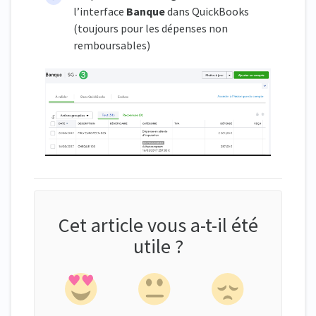
l’interface
Banque
dans QuickBooks
(toujours pour les dépenses non
remboursables)
Cet article vous a-t-il été
utile ?