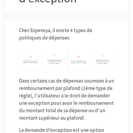
Chez Expensya, il existe 4 types de
politiques de dépenses
Dans certains cas de dépenses soumises à un
remboursement par plafond (2ème type de
règle), l'utilisateur a le droit de demander
une exception pour avoir le remboursement
du montant total de sa dépense ou d'un
montant supérieur au plafond.
La demande d’exception est une option