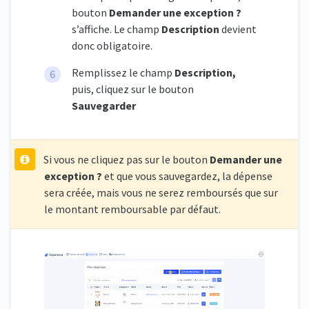
bouton
Demander une exception ?
s’affiche. Le champ
Description
devient
donc obligatoire.
Remplissez le champ
Description,
puis, cliquez sur le bouton
Sauvegarder
Si vous ne cliquez pas sur le bouton
Demander une
exception ?
et que vous sauvegardez, la dépense
sera créée, mais vous ne serez remboursés que sur
le montant remboursable par défaut.