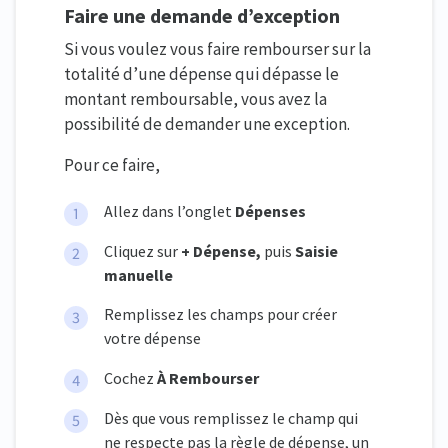
Faire une demande d’exception
Si vous voulez vous faire rembourser sur la
totalité d’une dépense qui dépasse le
montant remboursable, vous avez la
possibilité de demander une exception.
Pour ce faire,
Allez dans l’onglet
Dépenses
Cliquez sur
+ Dépense,
puis
Saisie
manuelle
Remplissez les champs pour créer
votre dépense
Cochez
À Rembourser
Dès que vous remplissez le champ qui
ne respecte pas la règle de dépense, un