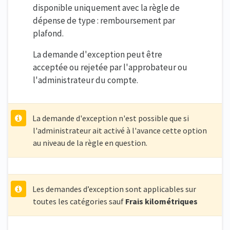
disponible uniquement avec la règle de
dépense de type : remboursement par
plafond.
La demande d'exception peut être
acceptée ou rejetée par l'approbateur ou
l'administrateur du compte.
La demande d'exception n'est possible que si
l'administrateur ait activé à l'avance cette option
au niveau de la règle en question.
Les demandes d’exception sont applicables sur
toutes les catégories sauf
Frais kilométriques