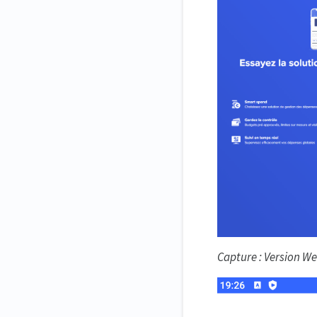
Capture : Version W