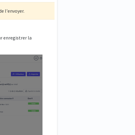
de l'envoyer.
r enregistrer la