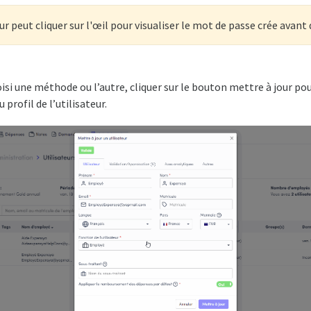
r peut cliquer sur l'œil pour visualiser le mot de passe crée avant 
isi une méthode ou l’autre, cliquer sur le bouton mettre à jour pou
 profil de l’utilisateur.