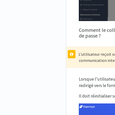
Comment le colla
de passe ?
L'utilisateur reçoit 
communication inte
Lorsque l’utilisateu
redirigé vers le for
Il doit réinitialiser