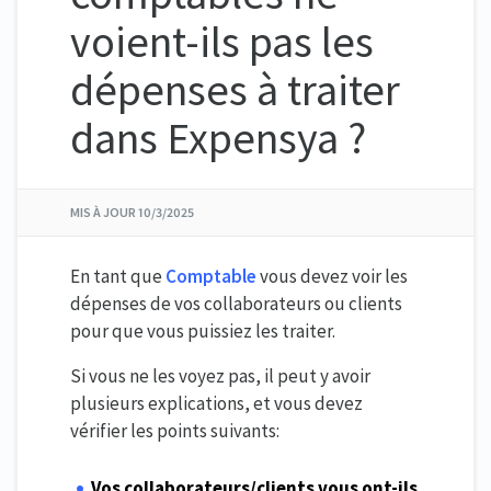
voient-ils pas les
dépenses à traiter
dans Expensya ?
MIS À JOUR
10/3/2025
En tant que
Comptable
vous devez voir les
dépenses de vos collaborateurs ou clients
pour que vous puissiez les traiter.
Si vous ne les voyez pas, il peut y avoir
plusieurs explications, et vous devez
vérifier les points suivants:
Vos collaborateurs/clients vous ont-ils