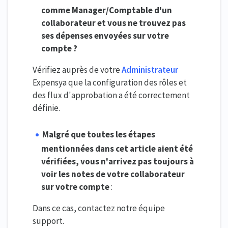
comme Manage
r/Comptable d'un
collaborateur et vous ne trouvez pas
ses dépenses envoyées sur votre
compte ?
Vérifiez auprès de votre
Administrateur
Expensya que la configuration des rôles et
des flux d'approbation a été correctement
définie.
Malgré que toutes les étapes
mentionnées dans cet article aient été
vérifiées, vous n'arrivez pas toujours à
voir les notes de votre collaborateur
sur votre compte
:
Dans ce cas, contactez notre équipe
support.