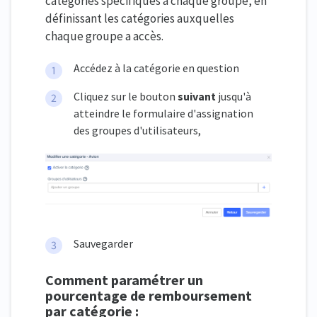
catégories spécifiques à chaque groupe, en
définissant les catégories auxquelles
chaque groupe a accès.
Accédez à la catégorie en question
Cliquez sur le bouton
suivant
jusqu'à
atteindre le formulaire d'assignation
des groupes d'utilisateurs,
Sauvegarder
Comment paramétrer un
pourcentage de remboursement
par catégorie :