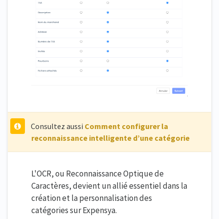
Consultez aussi
Comment configurer la
reconnaissance intelligente d’une catégorie
L'OCR, ou Reconnaissance Optique de
Caractères, devient un allié essentiel dans la
création et la personnalisation des
catégories sur Expensya.