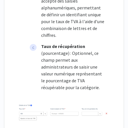
accepte des saisies
alphanumériques, permettant
de définir un identifiant unique
pour le taux de TVA à l'aide d'une
combinaison de lettres et de
chiffres.
Taux de récupération
(pourcentage) : Optionnel, ce
champ permet aux
administrateurs de saisir une
valeur numérique représentant
le pourcentage de TVA
récupérable pour la catégorie.