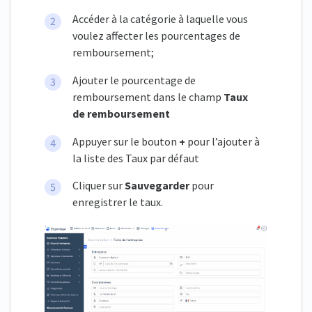
Accéder à la catégorie à laquelle vous
voulez affecter les pourcentages de
remboursement;
Ajouter le pourcentage de
remboursement dans le champ
Taux
de remboursement
Appuyer sur le bouton
+
pour l’ajouter à
la liste des Taux par défaut
Cliquer sur
Sauvegarder
pour
enregistrer le taux.