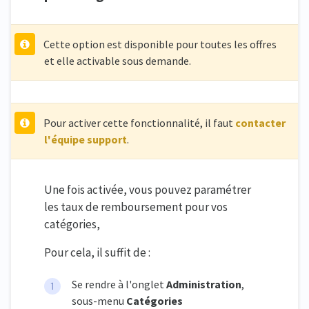
Cette option est disponible pour toutes les offres
et elle activable sous demande.
Pour activer cette fonctionnalité, il faut
contacter
l'équipe support
.
Une fois activée, vous pouvez paramétrer
les taux de remboursement pour vos
catégories,
Pour cela, il suffit de :
Se rendre à l'onglet
Administration
,
sous-menu
Catégories