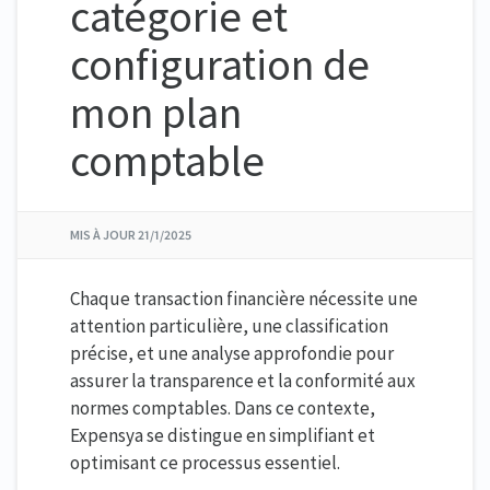
catégorie et
configuration de
mon plan
comptable
MIS À JOUR
21/1/2025
Chaque transaction financière nécessite une
attention particulière, une classification
précise, et une analyse approfondie pour
assurer la transparence et la conformité aux
normes comptables. Dans ce contexte,
Expensya se distingue en simplifiant et
optimisant ce processus essentiel.