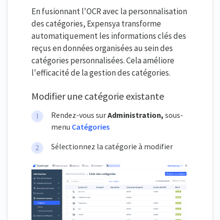
En fusionnant l'OCR avec la personnalisation
des catégories, Expensya transforme
automatiquement les informations clés des
reçus en données organisées au sein des
catégories personnalisées. Cela améliore
l'efficacité de la gestion des catégories.
Modifier une catégorie existante
Rendez-vous sur
Administration,
sous-
menu
Catégories
Sélectionnez la catégorie à modifier