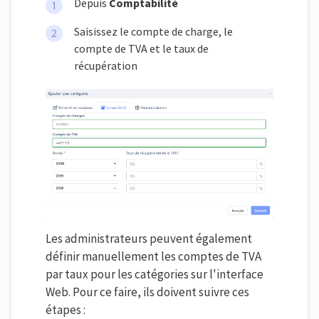
Depuis
Comptabilité
Saisissez le compte de charge, le
compte de TVA et le taux de
récupération
Les administrateurs peuvent également
définir manuellement les comptes de TVA
par taux pour les catégories sur l'interface
Web. Pour ce faire, ils doivent suivre ces
étapes :