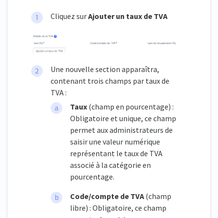
Cliquez sur
Ajouter un taux de TVA
Une nouvelle section apparaîtra,
contenant trois champs par taux de
TVA :
Taux
(champ en pourcentage) :
Obligatoire et unique, ce champ
permet aux administrateurs de
saisir une valeur numérique
représentant le taux de TVA
associé à la catégorie en
pourcentage.
Code/compte de TVA
(champ
libre) : Obligatoire, ce champ