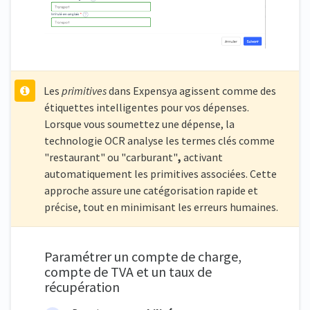
Les
primitives
dans Expensya agissent comme des
étiquettes intelligentes pour vos dépenses.
Lorsque vous soumettez une dépense, la
technologie OCR analyse les termes clés comme
"restaurant" ou "carburant"
,
activant
automatiquement les primitives associées. Cette
approche assure une catégorisation rapide et
précise, tout en minimisant les erreurs humaines.
Paramétrer un compte de charge,
compte de TVA et un taux de
récupération