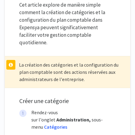
Cet article explore de manière simple
comment la création de catégories et la
configuration du plan comptable dans
Expensya peuvent significativement
faciliter votre gestion comptable
quotidienne.
La création des catégories et la configuration du
plan comptable sont des actions réservées aux
administrateurs de l'entreprise.
Créer une catégorie
Rendez-vous
sur l'onglet
Administration,
sous-
menu
Catégories