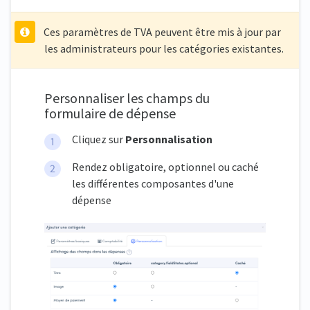
Ces paramètres de TVA peuvent être mis à jour par
les administrateurs pour les catégories existantes.
Personnaliser les champs du
formulaire de dépense
Cliquez sur
Personnalisation
Rendez obligatoire, optionnel ou caché
les différentes composantes d'une
dépense