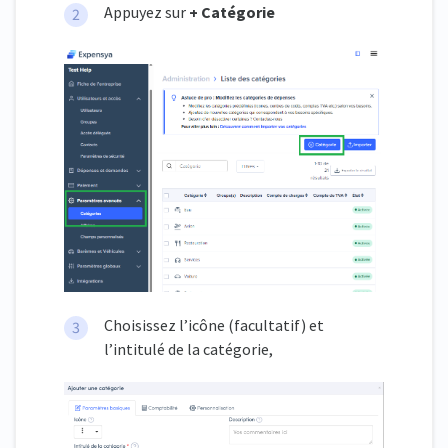
Appuyez sur
+ Catégorie
Choisissez l’icône (facultatif) et
l’intitulé de la catégorie,