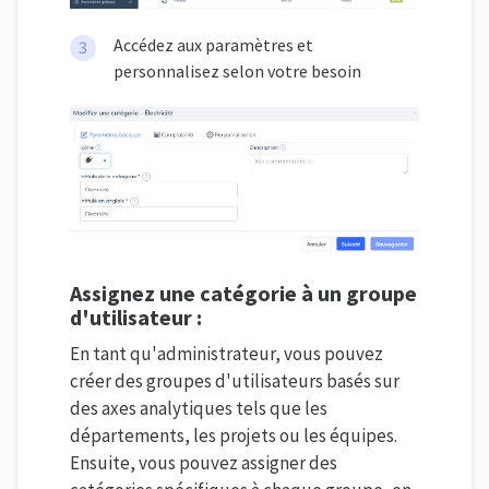
Accédez aux paramètres et
personnalisez selon votre besoin
Assignez une catégorie à un groupe
d'utilisateur :
En tant qu'administrateur, vous pouvez
créer des groupes d'utilisateurs basés sur
des axes analytiques tels que les
départements, les projets ou les équipes.
Ensuite, vous pouvez assigner des