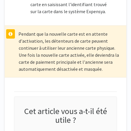
carte en saisissant l'identifiant trouvé
sur la carte dans le système Expensya.
Pendant que la nouvelle carte est en attente
d'activation, les détenteurs de carte peuvent
continuer à utiliser leur ancienne carte physique.
Une fois la nouvelle carte activée, elle deviendra la
carte de paiement principale et l'ancienne sera
automatiquement désactivée et masquée.
Cet article vous a-t-il été
utile ?