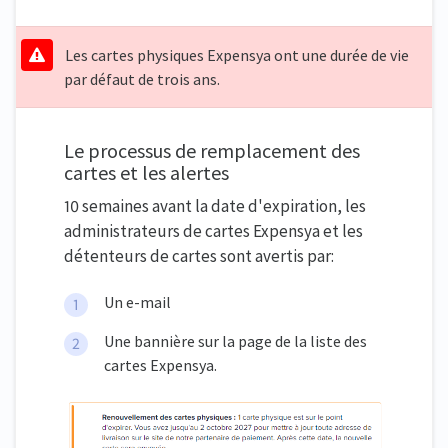
Les cartes physiques Expensya ont une durée de vie
par défaut de trois ans.
Le processus de remplacement des
cartes et les alertes
10 semaines avant la date d'expiration, les
administrateurs de cartes Expensya et les
détenteurs de cartes sont avertis par:
Un e-mail
Une bannière sur la page de la liste des
cartes Expensya.