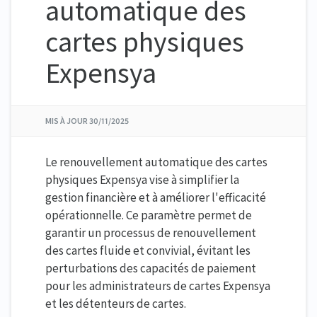
automatique des
cartes physiques
Expensya
MIS À JOUR
30/11/2025
Le renouvellement automatique des cartes
physiques Expensya vise à simplifier la
gestion financière et à améliorer l'efficacité
opérationnelle. Ce paramètre permet de
garantir un processus de renouvellement
des cartes fluide et convivial, évitant les
perturbations des capacités de paiement
pour les administrateurs de cartes Expensya
et les détenteurs de cartes.