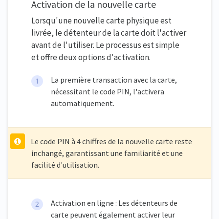
Activation de la nouvelle carte
Lorsqu'une nouvelle carte physique est
livrée, le détenteur de la carte doit l'activer
avant de l'utiliser. Le processus est simple
et offre deux options d'activation.
La première transaction avec la carte,
nécessitant le code PIN, l'activera
automatiquement.
Le code PIN à 4 chiffres de la nouvelle carte reste
inchangé, garantissant une familiarité et une
facilité d'utilisation.
Activation en ligne : Les détenteurs de
carte peuvent également activer leur