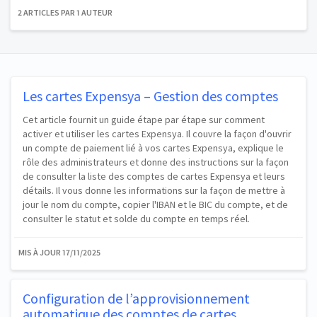
2 ARTICLES PAR 1 AUTEUR
Les cartes Expensya – Gestion des comptes
Cet article fournit un guide étape par étape sur comment
activer et utiliser les cartes Expensya. Il couvre la façon d'ouvrir
un compte de paiement lié à vos cartes Expensya, explique le
rôle des administrateurs et donne des instructions sur la façon
de consulter la liste des comptes de cartes Expensya et leurs
détails. Il vous donne les informations sur la façon de mettre à
jour le nom du compte, copier l'IBAN et le BIC du compte, et de
consulter le statut et solde du compte en temps réel.
MIS À JOUR
17/11/2025
Configuration de l’approvisionnement
automatique des comptes de cartes