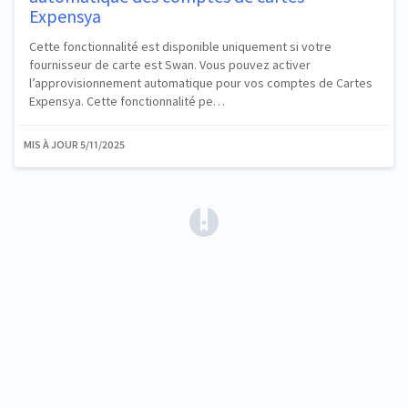
Expensya
Cette fonctionnalité est disponible uniquement si votre
fournisseur de carte est Swan. Vous pouvez activer
l’approvisionnement automatique pour vos comptes de Cartes
Expensya. Cette fonctionnalité pe…
MIS À JOUR
5/11/2025
(opens in a new tab)