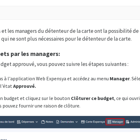
 et les managers du détenteur de la carte ont la possibilité de 
ui ne sont plus nécessaires pour le détenteur de la carte.
ets par les managers:
dget approuvé, vous pouvez suivre les étapes suivantes :
s à l'application Web Expensya et accédez au menu
Manager
. Sé
 l'état
Approuvé.
n budget et cliquez sur le bouton
Clôturer ce budget
, ce qui ouvr
 pouvez fournir une raison de clôture.