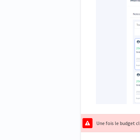
Une fois le budget cl