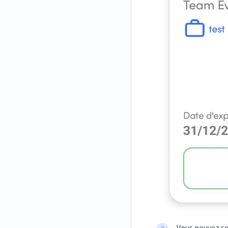
Vous pouvez so