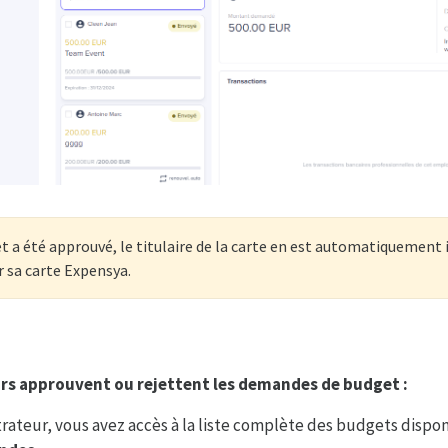
et a été approuvé, le titulaire de la carte en est automatiquement
 sa carte Expensya.
rs approuvent ou rejettent les demandes de budget :
rateur, vous avez accès à la liste complète des budgets dispo