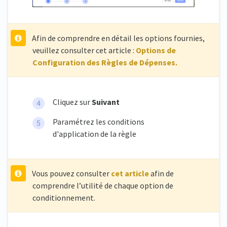
Afin de comprendre en détail les options fournies,
veuillez consulter cet article :
Options de
Configuration des Règles de Dépenses.
Cliquez sur
Suivant
Paramétrez les conditions
d'application de la règle
Vous pouvez consulter
cet article
afin de
comprendre l’utilité de chaque option de
conditionnement.