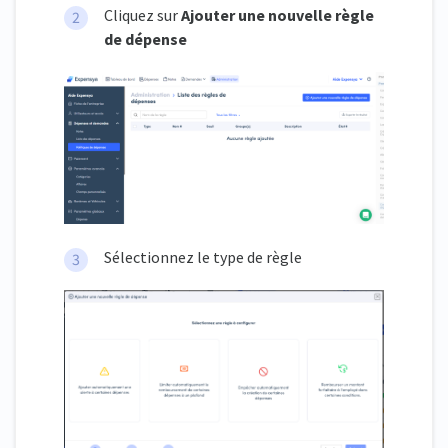
Cliquez sur
Ajouter une nouvelle règle
de dépense
Sélectionnez le type de règle