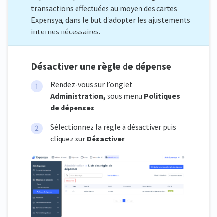
transactions effectuées au moyen des cartes
Expensya, dans le but d'adopter les ajustements
internes nécessaires.
Désactiver une règle de dépense
Rendez-vous sur l’onglet
Administration,
sous menu
Politiques
de dépenses
Sélectionnez la règle à désactiver puis
cliquez sur
Désactiver