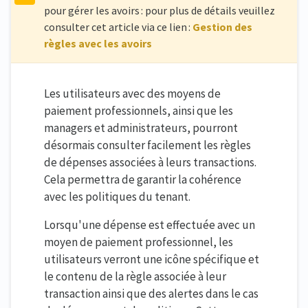
pour gérer les avoirs : pour plus de détails veuillez
consulter cet article via ce lien :
Gestion des
règles avec les avoirs
Les utilisateurs avec des moyens de
paiement professionnels, ainsi que les
managers et administrateurs, pourront
désormais consulter facilement les règles
de dépenses associées à leurs transactions.
Cela permettra de garantir la cohérence
avec les politiques du tenant.
Lorsqu'une dépense est effectuée avec un
moyen de paiement professionnel, les
utilisateurs verront une icône spécifique et
le contenu de la règle associée à leur
transaction ainsi que des alertes dans le cas