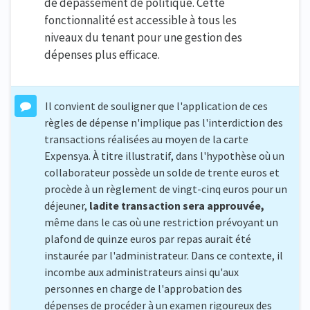
de dépassement de politique. Cette
fonctionnalité est accessible à tous les
niveaux du tenant pour une gestion des
dépenses plus efficace.
Il convient de souligner que l'application de ces
règles de dépense n'implique pas l'interdiction des
transactions réalisées au moyen de la carte
Expensya. À titre illustratif, dans l'hypothèse où un
collaborateur possède un solde de trente euros et
procède à un règlement de vingt-cinq euros pour un
déjeuner,
ladite transaction sera approuvée,
même dans le cas où une restriction prévoyant un
plafond de quinze euros par repas aurait été
instaurée par l'administrateur. Dans ce contexte, il
incombe aux administrateurs ainsi qu'aux
personnes en charge de l'approbation des
dépenses de procéder à un examen rigoureux des