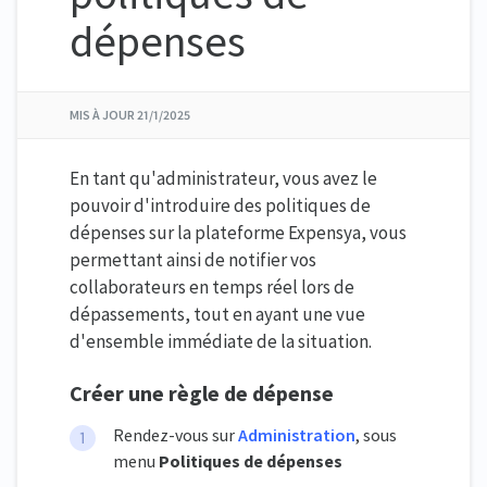
dépenses
MIS À JOUR
21/1/2025
En tant qu'administrateur, vous avez le
pouvoir d'introduire des politiques de
dépenses sur la plateforme Expensya, vous
permettant ainsi de notifier vos
collaborateurs en temps réel lors de
dépassements, tout en ayant une vue
d'ensemble immédiate de la situation.
Créer une règle de dépense
Rendez-vous sur
Administration
, sous
menu
Politiques de dépenses