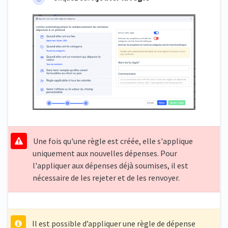
Une fois qu'une règle est créée, elle s'applique
uniquement aux nouvelles dépenses. Pour
l'appliquer aux dépenses déjà soumises, il est
nécessaire de les rejeter et de les renvoyer.
Il est possible d’appliquer une règle de dépense