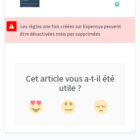
Les règles une fois créées sur Expensya peuvent
être désactivées mais pas supprimées
Cet article vous a-t-il été
utile ?