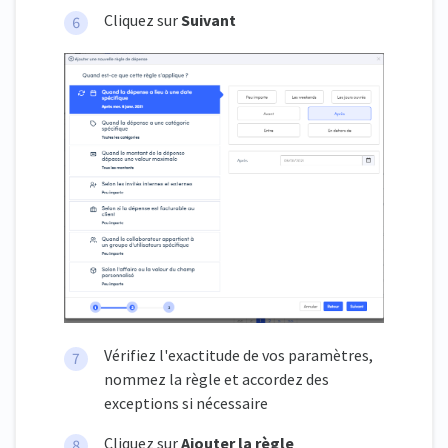
Cliquez sur
Suivant
Vérifiez l'exactitude de vos paramètres,
nommez la règle et accordez des
exceptions si nécessaire
Cliquez sur
Ajouter la règle