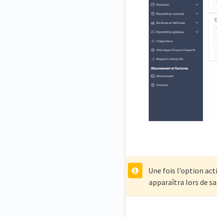
Une fois l’option act
apparaîtra lors de sa