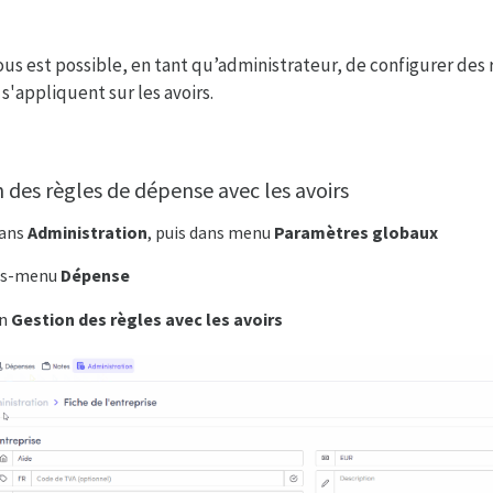
vous est possible, en tant qu’administrateur, de configurer des
s s'appliquent sur les avoirs.
n des règles de dépense avec les avoirs
dans
Administration
, puis dans menu
Paramètres globaux
ous-menu
Dépense
on
Gestion des règles avec les avoirs