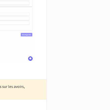
sur les avoirs,