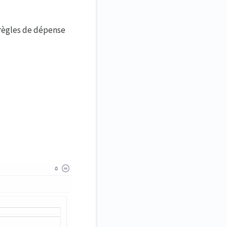
 règles de dépense