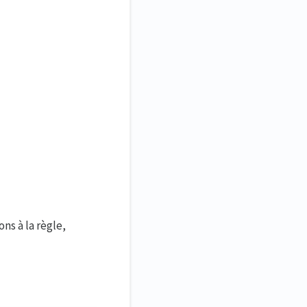
ons à la règle,