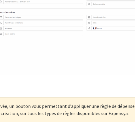
ivée, un bouton vous permettant d’appliquer une règle de dépenses 
 création, sur tous les types de règles disponibles sur Expensya.