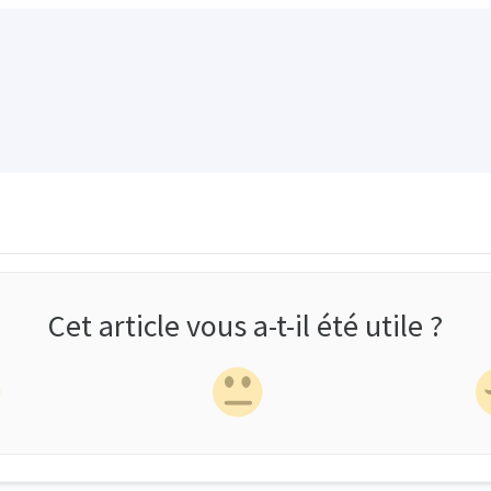
Cet article vous a-t-il été utile ?