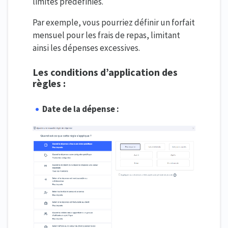
limites prédéfinies.
Par exemple, vous pourriez définir un forfait
mensuel pour les frais de repas, limitant
ainsi les dépenses excessives.
Les conditions d’application des
règles :
Date de la dépense :