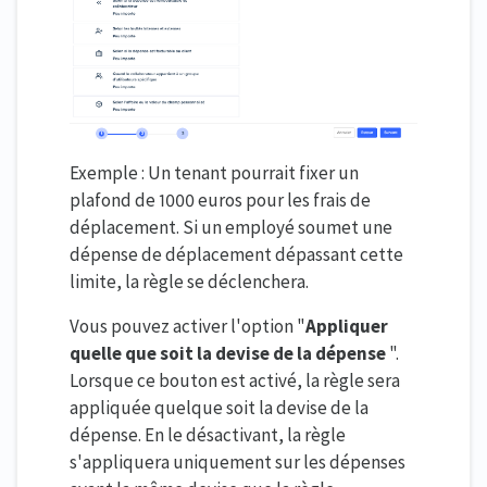
Exemple : Un tenant pourrait fixer un
plafond de 1000 euros pour les frais de
déplacement. Si un employé soumet une
dépense de déplacement dépassant cette
limite, la règle se déclenchera.
Vous pouvez activer l'option "
Appliquer
quelle que soit la devise de la dépense
".
Lorsque ce bouton est activé, la règle sera
appliquée quelque soit la devise de la
dépense. En le désactivant, la règle
s'appliquera uniquement sur les dépenses