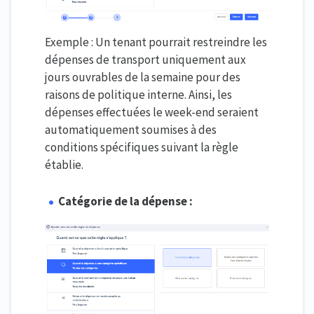
Exemple : Un tenant pourrait restreindre les
dépenses de transport uniquement aux
jours ouvrables de la semaine pour des
raisons de politique interne. Ainsi, les
dépenses effectuées le week-end seraient
automatiquement soumises à des
conditions spécifiques suivant la règle
établie.
Catégorie de la dépense :