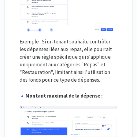
Exemple : Si un tenant souhaite contrôler
les dépenses liées aux repas, elle pourrait
créer une règle spécifique qui s'applique
uniquement aux catégories "Repas" et
"Restauration", limitant ainsi l'utilisation
des fonds pour ce type de dépenses.
Montant maximal de la dépense :