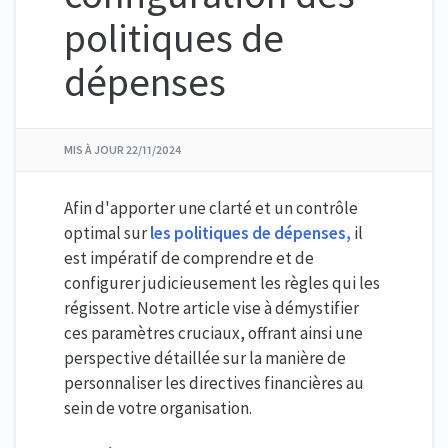
politiques de
dépenses
MIS À JOUR
22/11/2024
Afin d'apporter une clarté et un contrôle
optimal sur
les politiques de dépenses,
il
est impératif de comprendre et de
configurer judicieusement les règles qui les
régissent. Notre article vise à démystifier
ces paramètres cruciaux, offrant ainsi une
perspective détaillée sur la manière de
personnaliser les directives financières au
sein de votre organisation.