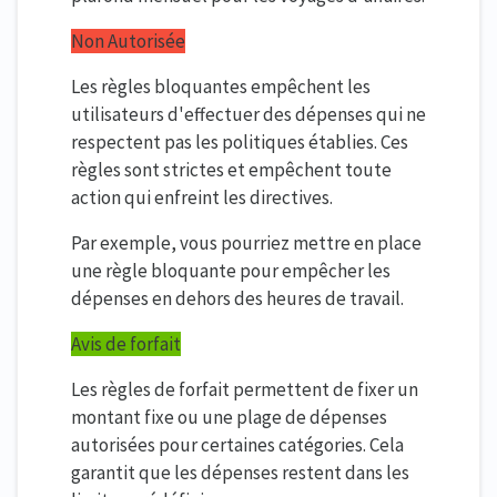
Non Autorisée
Les règles bloquantes empêchent les
utilisateurs d'effectuer des dépenses qui ne
respectent pas les politiques établies. Ces
règles sont strictes et empêchent toute
action qui enfreint les directives.
Par exemple, vous pourriez mettre en place
une règle bloquante pour empêcher les
dépenses en dehors des heures de travail.
Avis de forfait
Les règles de forfait permettent de fixer un
montant fixe ou une plage de dépenses
autorisées pour certaines catégories. Cela
garantit que les dépenses restent dans les