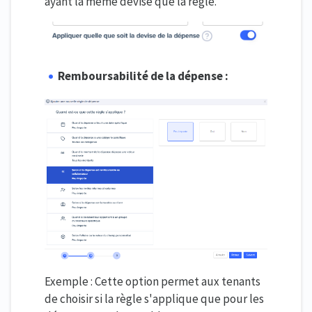
ayant la même devise que la règle.
Remboursabilité de la dépense :
Exemple : Cette option permet aux tenants
de choisir si la règle s'applique que pour les