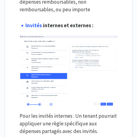
dépenses remboursables, non
remboursables, ou peu importe
Invités
internes et externes :
Pour les invités internes : Un tenant pourrait
appliquer une règle spécifique aux
dépenses partagés avec des invités.