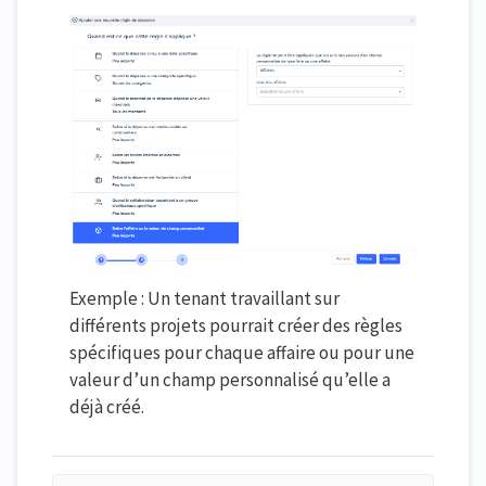
Exemple : Un tenant travaillant sur
différents projets pourrait créer des règles
spécifiques pour chaque affaire ou pour une
valeur d’un champ personnalisé qu’elle a
déjà créé.