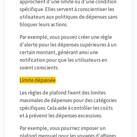
approchent d'une limite ou d'une condition
spécifique. Elles servent à conscientiser les
utilisateurs aux politiques de dépenses sans
bloquer leurs actions.
Par exemple, vous pouvez créer une règle
d'alerte pour les dépenses supérieures à un
certain montant, générant ainsi une
notification pour que les utilisateurs en
soient conscients.
Limite dépassée
Les règles de plafond fixent des limites
maximales de dépenses pour des catégories
spécifiques. Cela aide à contrôler les coûts
et à prévenir les dépenses excessives.
Par exemple, vous pourriez imposer un
plafond mensuel pour les voyages d'affaires.