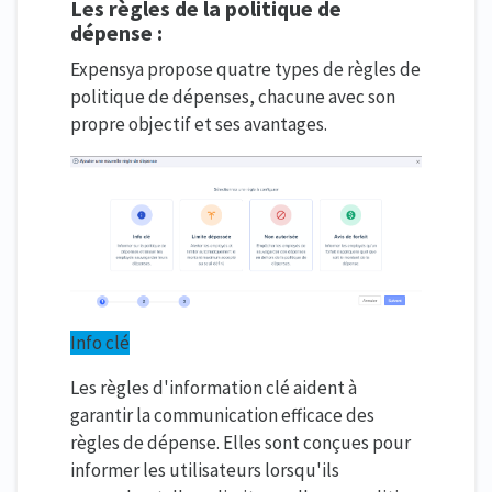
Les règles de la politique de
dépense :
Expensya propose quatre types de règles de
politique de dépenses, chacune avec son
propre objectif et ses avantages.
Info clé
Les règles d'information clé aident à
garantir la communication efficace des
règles de dépense. Elles sont conçues pour
informer les utilisateurs lorsqu'ils