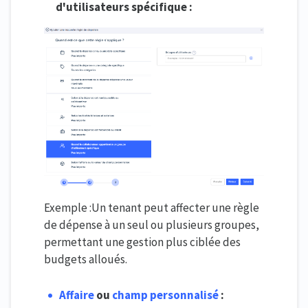
d'utilisateurs spécifique :
Exemple :Un tenant peut affecter une règle
de dépense à un seul ou plusieurs groupes,
permettant une gestion plus ciblée des
budgets alloués.
Affaire
ou
champ personnalisé
: