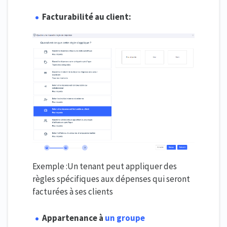
Facturabilité au client:
Exemple :Un tenant peut appliquer des
règles spécifiques aux dépenses qui seront
facturées à ses clients
Appartenance à
un groupe