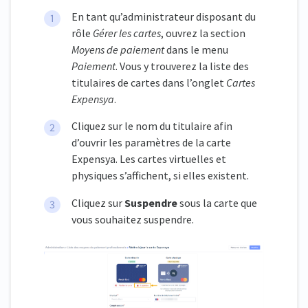
En tant qu’administrateur disposant du
rôle
Gérer les cartes
, ouvrez la section
Moyens de paiement
dans le menu
Paiement
. Vous y trouverez la liste des
titulaires de cartes dans l’onglet
Cartes
Expensya
.
Cliquez sur le nom du titulaire afin
d’ouvrir les paramètres de la carte
Expensya. Les cartes virtuelles et
physiques s’affichent, si elles existent.
Cliquez sur
Suspendre
sous la carte que
vous souhaitez suspendre.