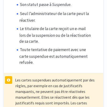
Son statut passe à
Suspendue
.
Seul l’administrateur de la carte peut la
réactiver.
Le titulaire de la carte reçoit un e-mail
lors de la suspension ou de la réactivation
de sa carte.
Toute tentative de paiement avec une
carte suspendue est automatiquement
refusée.
Les cartes suspendues automatiquement par des
règles, par exemple en cas de justificatifs
manquants, ne peuvent pas être réactivées
manuellement. Elles se réactivent dès que les
justificatifs requis sont importés. Les cartes