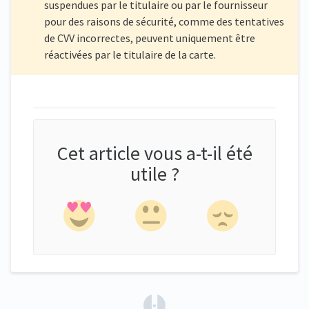
suspendues par le titulaire ou par le fournisseur
pour des raisons de sécurité, comme des tentatives
de CVV incorrectes, peuvent uniquement être
réactivées par le titulaire de la carte.
Cet article vous a-t-il été
utile ?
(opens in a new tab)