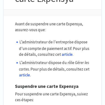
Avant de suspendre une carte Expensya,
assurez-vous que:
L’administrateur de l'entreprise dispose
d’un compte de paiement actif. Pour plus
de détails, consultez cet
article
.
L’administrateur dispose du rôle
Gérer les
cartes
. Pour plus de détails, consultez cet
article
.
Suspendre une carte Expensya
Pour suspendre une carte Expensya, suivez
ces étapes: