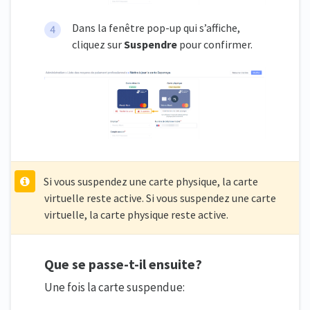
Dans la fenêtre pop-up qui s’affiche,
cliquez sur
Suspendre
pour confirmer.
Si vous suspendez une carte physique, la carte
virtuelle reste active. Si vous suspendez une carte
virtuelle, la carte physique reste active.
Que se passe-t-il ensuite?
Une fois la carte suspendue: