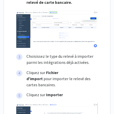
relevé de carte bancaire.
Choisissez le type du relevé à importer
parmi les intégrations déjà activées.
Cliquez sur
Fichier
d'import
pour importer le relevé des
cartes bancaires.
Cliquez sur
Importer