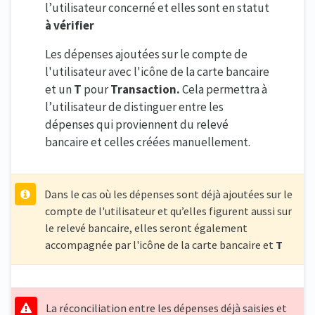
l’utilisateur concerné et elles sont en statut
à vérifier
Les dépenses ajoutées sur le compte de
l'utilisateur avec l'icône de la carte bancaire
et un
T
pour
Transaction.
Cela permettra à
l’utilisateur de distinguer entre les
dépenses qui proviennent du relevé
bancaire et celles créées manuellement.
Dans le cas où les dépenses sont déjà ajoutées sur le
compte de l'utilisateur et qu’elles figurent aussi sur
le relevé bancaire, elles seront également
accompagnée par l'icône de la carte bancaire et
T
La réconciliation entre les dépenses déjà saisies et