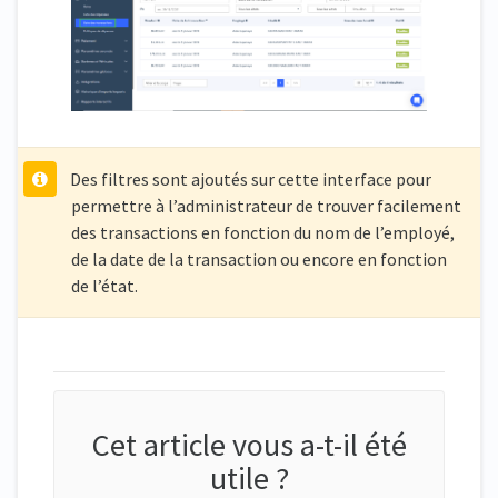
Des filtres sont ajoutés sur cette interface pour
permettre à l’administrateur de trouver facilement
des transactions en fonction du nom de l’employé,
de la date de la transaction ou encore en fonction
de l’état.
Cet article vous a-t-il été
utile ?