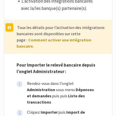
L’activation des intégrations bancaires
avec la/les banque(s) partenaire(s).
Tous les détails pour l’activation des intégrations
bancaires sont disponibles sur cette
page :
Comment activer une intégration
bancaire
.
Pour Importer le relevé bancaire depuis
l’onglet Administrateur :
Rendez-vous dans l’onglet
Administration
sous menu
Dépenses
et demandes
puis puis
Liste des
transactions
Cliquez
Importer
puis
Import de