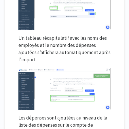
Un tableau récapitulatif avec les noms des
employés et le nombre des dépenses
ajoutées s’affichera automatiquement après
l’import.
Les dépenses sont ajoutées au niveau de la
liste des dépenses sur le compte de