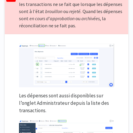
les transactions ne se fait que lorsque les dépenses
sont à l'état
brouillon
ou
rejeté.
Quand les dépenses
sont
en cours d'approbation
ou
archivées
, la
réconciliation ne se fait pas.
Les dépenses sont aussi disponibles sur
l’onglet Administrateur depuis la liste des
transactions.