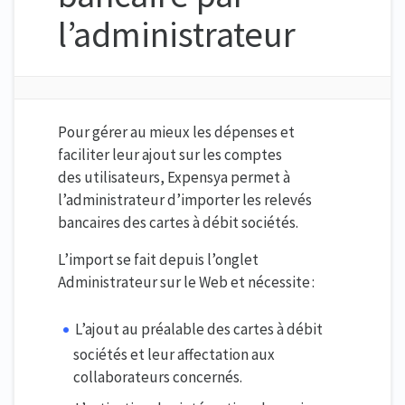
l’administrateur
Pour gérer au mieux les dépenses et
faciliter leur ajout sur les comptes
des utilisateurs, Expensya permet à
l’administrateur d’importer les relevés
bancaires des cartes à débit sociétés.
L’import se fait depuis l’onglet
Administrateur sur le Web et nécessite :
L’ajout au préalable des cartes à débit
sociétés et leur affectation aux
collaborateurs concernés.