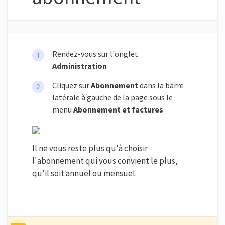
Rendez-vous sur l'onglet
Administration
Cliquez sur
Abonnement
dans la barre
latérale à gauche de la page sous le
menu
Abonnement et factures
Il ne vous reste plus qu'à choisir
l'abonnement qui vous convient le plus,
qu'il soit annuel ou mensuel.