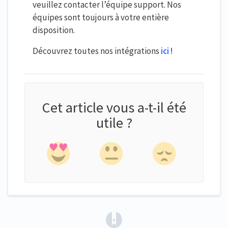
veuillez contacter l’équipe support. Nos
équipes sont toujours à votre entière
disposition.
Découvrez toutes nos intégrations
ici !
Cet article vous a-t-il été
utile ?
(opens in a new tab)