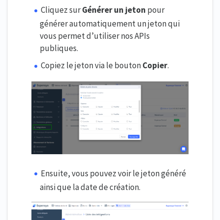
Cliquez sur
Générer un jeton
pour
générer automatiquement un jeton qui
vous permet d’utiliser nos APIs
publiques.
Copiez le jeton via le bouton
Copier
.
Ensuite, vous pouvez voir le jeton généré
ainsi que la date de création.