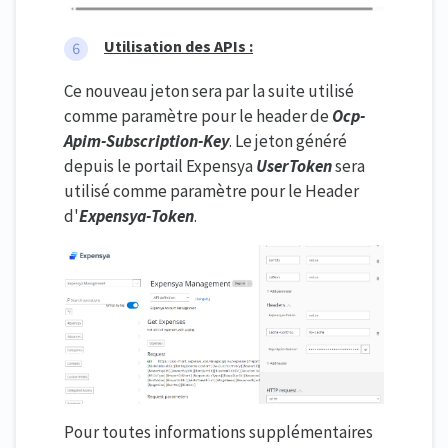
Utilisation des APIs :
Ce nouveau jeton sera par la suite utilisé
comme paramètre pour le header de
Ocp-
Apim-Subscription-Key
. Le jeton généré
depuis le portail Expensya
UserToken
sera
utilisé comme paramètre pour le Header
d'
Expensya-Token
.
Pour toutes informations supplémentaires