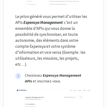
Le jeton généré vous permet d’utiliser les
APIs
Expensya Management
: c’est un
ensemble d’APIs qui vous donne la
possibilité de synchroniser, en toute
autonomie, des éléments dans votre
compte Expensya et votre système
d’information et vice versa (Exemple : les
utilisateurs, les missions, les projets,
etc…).
Choisissez
Expensya Management
APIs
et inscrivez-vous.