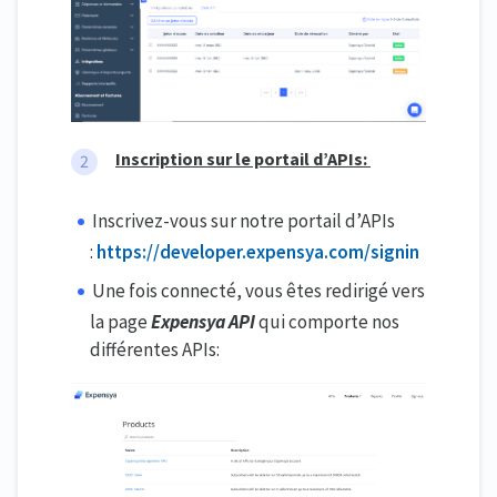
Inscription sur le portail d’APIs:
Inscrivez-vous sur notre portail d’APIs
:
https://developer.expensya.com/signin
Une fois connecté, vous êtes redirigé vers
la page
Expensya API
qui comporte nos
différentes APIs: