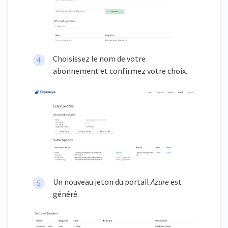
Choisissez le nom de votre
abonnement et confirmez votre choix.
Un nouveau jeton du portail
Azure
est
généré.