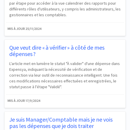
par étape pour accéder à la vue calendrier des rapports pour
différents rôles d'utilisateurs, y compris les administrateurs, les
gestionnaires et les comptables.
MIS À JOUR
25/11/2024
Que veut dire « à vérifier » à côté de mes
dépenses ?
L'article met en lumière le statut "À valider" d'une dépense dans
Expensya, indiquant la nécessité de vérification et de
correction via leur outil de reconnaissance intelligent. Une fois
ces modifications nécessaires effectuées et enregistrées, le
statut passe à l'étape "Validé".
MIS À JOUR
17/9/2024
Je suis Manager/Comptable mais je ne vois
pas les dépenses que je dois traiter