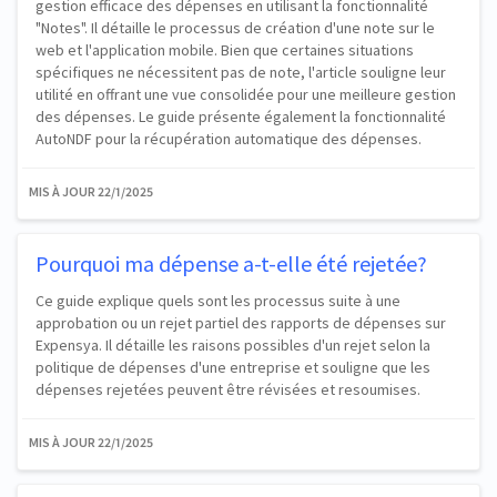
gestion efficace des dépenses en utilisant la fonctionnalité
"Notes". Il détaille le processus de création d'une note sur le
web et l'application mobile. Bien que certaines situations
spécifiques ne nécessitent pas de note, l'article souligne leur
utilité en offrant une vue consolidée pour une meilleure gestion
des dépenses. Le guide présente également la fonctionnalité
AutoNDF pour la récupération automatique des dépenses.
MIS À JOUR
22/1/2025
Pourquoi ma dépense a-t-elle été rejetée?
Ce guide explique quels sont les processus suite à une
approbation ou un rejet partiel des rapports de dépenses sur
Expensya. Il détaille les raisons possibles d'un rejet selon la
politique de dépenses d'une entreprise et souligne que les
dépenses rejetées peuvent être révisées et resoumises.
MIS À JOUR
22/1/2025