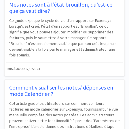
Mes notes sont à l’état brouillon, qu’est-ce
que ça veut dire ?
Ce guide explique le cycle de vie d'un rapport sur Expensya.
Lorsqu'il est créé, l'état d'un rapport est "Brouillon", ce qui
signifie que vous pouvez ajouter, modifier ou supprimer des
factures, puis le soumettre à votre manager. Ce rapport
"Brouillon" n'est initialement visible que par son créateur, mais
devient visible à la fois par le manager et l'administrateur une
fois soumis.
MIS À JOUR
17/9/2024
Comment visualiser les notes/ dépenses en
mode Calendrier ?
Cet article guide les utilisateurs sur comment voir leurs
factures en mode calendrier sur Expensya, fournissant une vue
mensuelle complète des notes postées. Les administrateurs
peuvent activer cette fonctionnalité à partir des 'Paramètres de
l'entreprise'. L'article donne des instructions détaillées étape