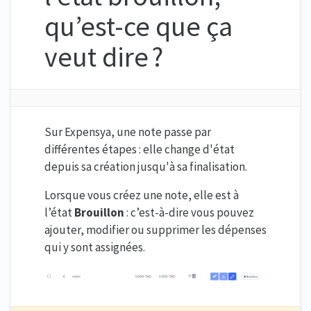
qu’est-ce que ça
veut dire ?
Sur Expensya, une note passe par
différentes étapes : elle change d'état
depuis sa création jusqu'à sa finalisation.
Lorsque vous créez une note, elle est à
l’état
Brouillon
: c’est-à-dire vous pouvez
ajouter, modifier ou supprimer les dépenses
qui y sont assignées.