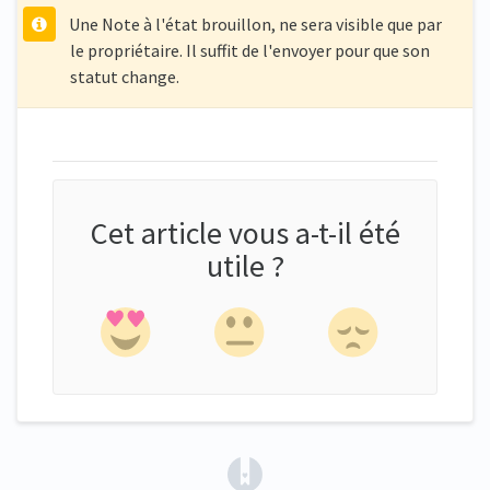
Une Note à l'état brouillon, ne sera visible que par
le propriétaire. Il suffit de l'envoyer pour que son
statut change.
Cet article vous a-t-il été
utile ?
(opens in a new tab)