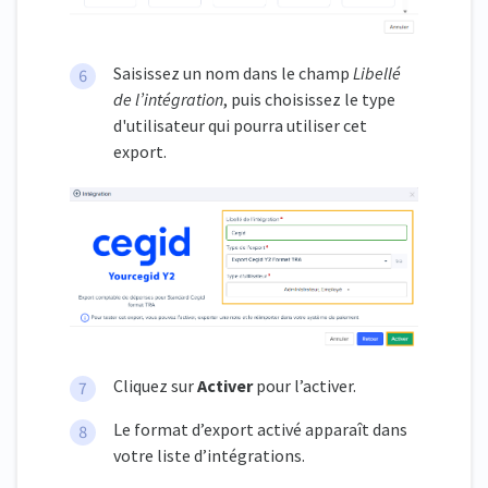
Saisissez un nom dans le champ
Libellé
de l’intégration
, puis choisissez le type
d'utilisateur qui pourra utiliser cet
export.
Cliquez sur
Activer
pour l’activer.
Le format d’export activé apparaît dans
votre liste d’intégrations.