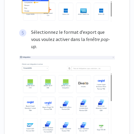
Sélectionnez le format d’export que
vous voulez activer dans la
fenêtre pop-
up
.