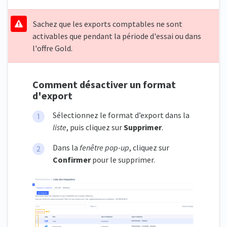
Sachez que les exports comptables ne sont
activables que pendant la période d'essai ou dans
l'offre Gold.
Comment désactiver un format
d'export
Sélectionnez le format d’export dans la
liste
, puis cliquez sur
Supprimer
.
Dans la
fenêtre pop-up
, cliquez sur
Confirmer
pour le supprimer.