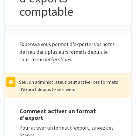
comptable
Expensya vous permet d’exporter vos notes
de frais dans plusieurs formats depuis le
sous-menu
Intégrations
.
Seul un administrateur peut activer ces formats
d’export depuis le site web.
Comment activer un format
d'export
Pour activer un format d’export, suivez ces
étapes :