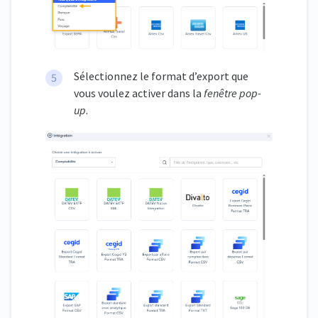
Sélectionnez le format d’export que
vous voulez activer dans la
fenêtre pop-
up
.