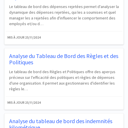
Le tableau de bord des dépenses rejetées permet d'analyser la
dynamique des dépenses rejetées, qui les a soumises et quel
manager les a rejetées afin d'influencer le comportement des
employés et/ou d…
MIS À JOUR
25/11/2024
Analyse du Tableau de Bord des Règles et des
Politiques
Le tableau de bord des Règles et Politiques offre des aperçus
précieux sur l'efficacité des politiques et règles de dépenses
d'une organisation. Il permet aux gestionnaires d'identifier les
règles le…
MIS À JOUR
25/11/2024
Analyse du tableau de bord des indemnités
kilométrique