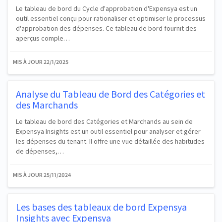
Le tableau de bord du Cycle d'approbation d'Expensya est un
outil essentiel conçu pour rationaliser et optimiser le processus
d'approbation des dépenses. Ce tableau de bord fournit des
aperçus comple…
MIS À JOUR
22/1/2025
Analyse du Tableau de Bord des Catégories et
des Marchands
Le tableau de bord des Catégories et Marchands au sein de
Expensya Insights est un outil essentiel pour analyser et gérer
les dépenses du tenant. Il offre une vue détaillée des habitudes
de dépenses,…
MIS À JOUR
25/11/2024
Les bases des tableaux de bord Expensya
Insights avec Expensya