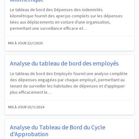
Le tableau de bord des Dépenses des indemnités
kilométrique fournit des aperçus complets sur les dépenses
liées aux déplacements en voiture d'une organisation,
permettant une surveillance efficace et…
MIS À JOUR
22/1/2025
Analyse du tableau de bord des employés
Le tableau de bord des Employés fournit une analyse complète
des dépenses engagées par chaque employé, permettant au
tenant de surveiller les habitudes de dépenses et d'appliquer
plus efficacement le…
MIS À JOUR
25/11/2024
Analyse du Tableau de Bord du Cycle
d'Approbation