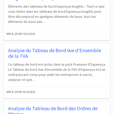
Éléments des tableaux de bord Expensya Insights :. Tout ce que
vous faites dans les tableaux de bord Expensya Insights peut
être décomposé en quelques éléments de base. Voici les
éléments de base dan…
MIS À JOUR
13/3/2025
Analyse du Tabeau de Bord Vue d'Ensemble
de la TVA
Ce tableau de bord est inclus dans le pack Premium d’Expensya.
Le Tableau de bord Vue d’ensemble de la TVA d’Expensya est un
outil puissant conçu pour aider les entreprises à suivre,
analyser et opti…
MIS À JOUR
16/4/2025
Analyse du Tableau de Bord des Ordres de
Mission