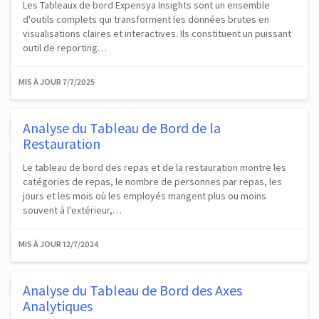
Les Tableaux de bord Expensya Insights sont un ensemble
d'outils complets qui transforment les données brutes en
visualisations claires et interactives. Ils constituent un puissant
outil de reporting…
MIS À JOUR
7/7/2025
Analyse du Tableau de Bord de la
Restauration
Le tableau de bord des repas et de la restauration montre les
catégories de repas, le nombre de personnes par repas, les
jours et les mois où les employés mangent plus ou moins
souvent à l'extérieur,…
MIS À JOUR
12/7/2024
Analyse du Tableau de Bord des Axes
Analytiques