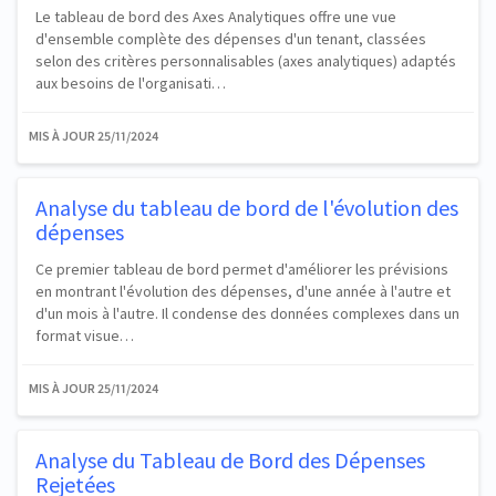
Le tableau de bord des Axes Analytiques offre une vue
d'ensemble complète des dépenses d'un tenant, classées
selon des critères personnalisables (axes analytiques) adaptés
aux besoins de l'organisati…
MIS À JOUR
25/11/2024
Analyse du tableau de bord de l'évolution des
dépenses
Ce premier tableau de bord permet d'améliorer les prévisions
en montrant l'évolution des dépenses, d'une année à l'autre et
d'un mois à l'autre. Il condense des données complexes dans un
format visue…
MIS À JOUR
25/11/2024
Analyse du Tableau de Bord des Dépenses
Rejetées