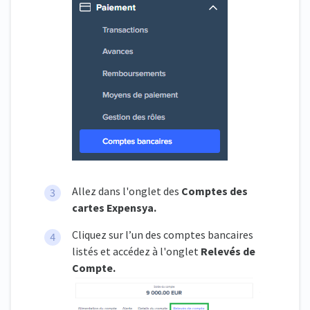
Allez dans l'onglet des
Comptes des
cartes Expensya.
Cliquez sur l’un des comptes bancaires
listés et accédez à l'onglet
Relevés de
Compte.