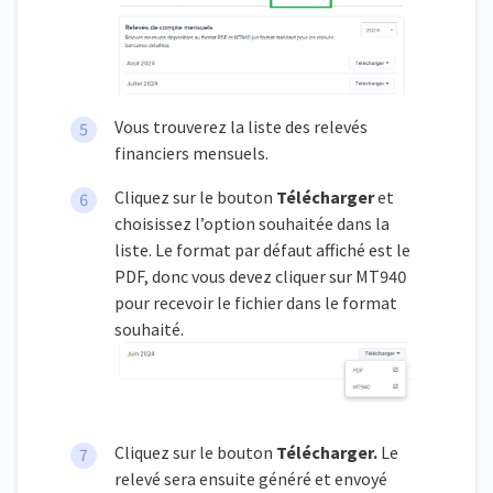
Vous trouverez la liste des relevés
financiers mensuels.
Cliquez sur le bouton
Télécharger
et
choisissez l’option souhaitée dans la
liste. Le format par défaut affiché est le
PDF, donc vous devez cliquer sur MT940
pour recevoir le fichier dans le format
souhaité.
Cliquez sur le bouton
Télécharger.
Le
relevé sera ensuite généré et envoyé