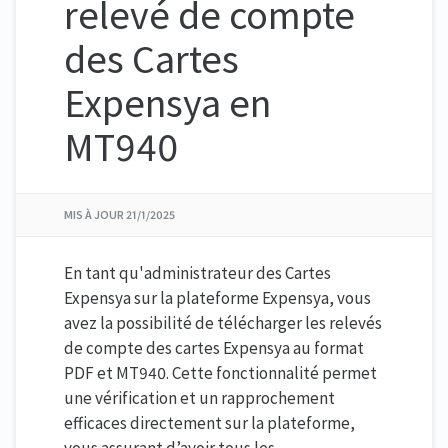
relevé de compte
des Cartes
Expensya en
MT940
MIS À JOUR
21/1/2025
En tant qu'administrateur des Cartes
Expensya sur la plateforme Expensya, vous
avez la possibilité de télécharger les relevés
de compte des cartes Expensya au format
PDF et MT940. Cette fonctionnalité permet
une vérification et un rapprochement
efficaces directement sur la plateforme,
vous assurant d’avoir tous les