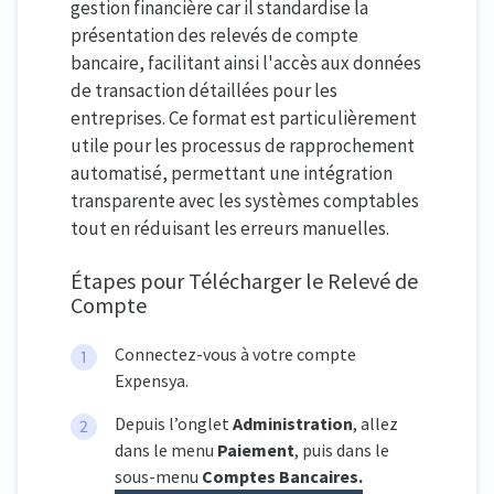
gestion financière car il standardise la
présentation des relevés de compte
bancaire, facilitant ainsi l'accès aux données
de transaction détaillées pour les
entreprises. Ce format est particulièrement
utile pour les processus de rapprochement
automatisé, permettant une intégration
transparente avec les systèmes comptables
tout en réduisant les erreurs manuelles.
Étapes pour Télécharger le Relevé de
Compte
Connectez-vous à votre compte
Expensya.
Depuis l’onglet
Administration
, allez
dans le menu
Paiement
, puis dans le
sous-menu
Comptes Bancaires.