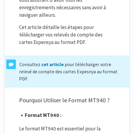
enregistrements nécessaires sans avoir à
naviguer ailleurs.
Cet article détaille les étapes pour
télécharger vos relevés de compte des
cartes Expensya au format PDF.
Consultez
cet article
pour télécharger votre
relevé de compte des cartes Expesnya au format
PDF.
Pourquoi Utiliser le Format MT940 ?
Format MT940 :
Le format MT940 est essentiel pour la