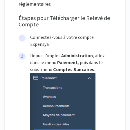
réglementaires.
Étapes pour Télécharger le Relevé de
Compte
Connectez-vous à votre compte
Expensya.
Depuis l’onglet
Administration
, allez
dans le menu
Paiement,
puis dans le
sous-menu
Comptes Bancaires
.