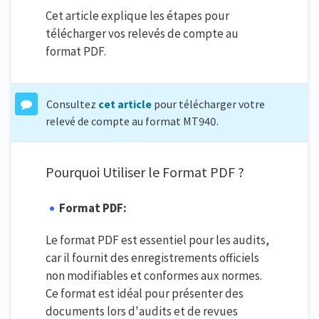
Cet article explique les étapes pour
télécharger vos relevés de compte au
format PDF.
Consultez
cet article
pour télécharger votre
relevé de compte au format MT940.
Pourquoi Utiliser le Format PDF ?
Format PDF:
Le format PDF est essentiel pour les audits,
car il fournit des enregistrements officiels
non modifiables et conformes aux normes.
Ce format est idéal pour présenter des
documents lors d'audits et de revues