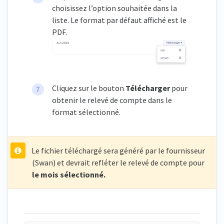
choisissez l’option souhaitée dans la
liste. Le format par défaut affiché est le
PDF.
Cliquez sur le bouton
Télécharger
pour
obtenir le relevé de compte dans le
format sélectionné.
Le fichier téléchargé sera généré par le fournisseur
(Swan) et devrait refléter le relevé de compte pour
le mois sélectionné.