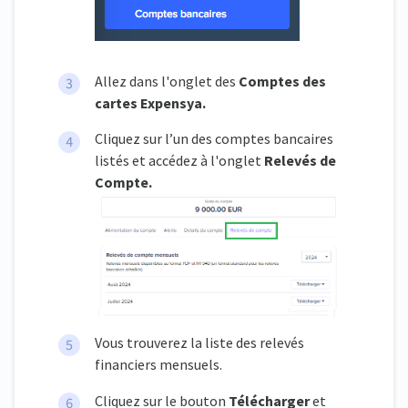
Allez dans l'onglet des
Comptes des
cartes Expensya.
Cliquez sur l’un des comptes bancaires
listés et accédez à l'onglet
Relevés de
Compte.
Vous trouverez la liste des relevés
financiers mensuels.
Cliquez sur le bouton
Télécharger
et