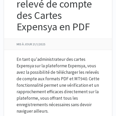
relevé de compte
des Cartes
Expensya en PDF
MIS À JOUR
21/1/2025
En tant qu'administrateur des cartes
Expensya sur la plateforme Expensya, vous
avez la possibilité de télécharger les relevés
de compte aux formats PDF et MT940. Cette
fonctionnalité permet une vérification et un
rapprochement efficaces directement sur la
plateforme, vous offrant tous les
enregistrements nécessaires sans devoir
naviguer ailleurs.