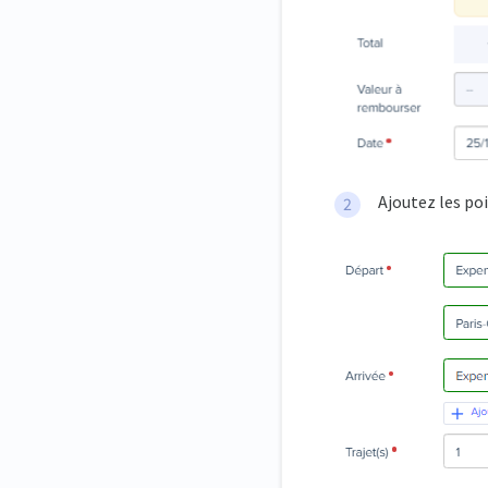
Ajoutez les po