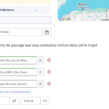
ints de passage que vous souhaitez inclure dans votre trajet