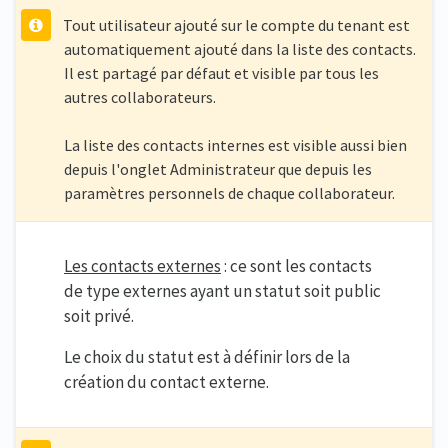
Tout utilisateur ajouté sur le compte du tenant est
automatiquement ajouté dans la liste des contacts.
Il est partagé par défaut et visible par tous les
autres collaborateurs.
La liste des contacts internes est visible aussi bien
depuis l'onglet Administrateur que depuis les
paramètres personnels de chaque collaborateur.
Les contacts externes
: ce sont les contacts
de type externes ayant un statut soit public
soit privé.
Le choix du statut est à définir lors de la
création du contact externe.