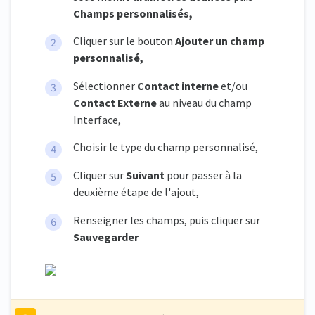
Champs personnalisés,
Cliquer sur le bouton
Ajouter un champ
personnalisé,
Sélectionner
Contact interne
et/ou
Contact Externe
au niveau du champ
Interface,
Choisir le type du champ personnalisé,
Cliquer sur
Suivant
pour passer à la
deuxième étape de l'ajout,
Renseigner les champs, puis cliquer sur
Sauvegarder