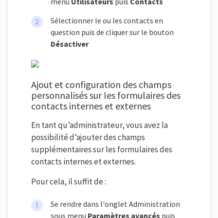
menu
Utilisateurs
puis
Contacts
Sélectionner le ou les contacts en
question puis de cliquer sur le bouton
Désactiver
Ajout et configuration des champs
personnalisés sur les formulaires des
contacts internes et externes
En tant qu’administrateur, vous avez la
possibilité d’ajouter des champs
supplémentaires sur les formulaires des
contacts internes et externes.
Pour cela, il suffit de :
Se rendre dans l'onglet Administration
sous menu
Paramètres avancés
puis