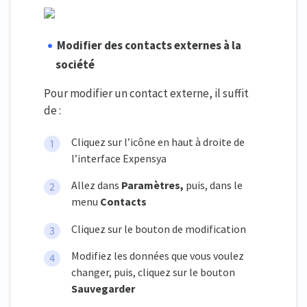
Modifier des contacts externes à la
société
Pour modifier un contact externe, il suffit
de :
Cliquez sur l’icône en haut à droite de
l’interface Expensya
Allez dans
Paramètres,
puis, dans le
menu
Contacts
Cliquez sur le bouton de modification
Modifiez les données que vous voulez
changer, puis, cliquez sur le bouton
Sauvegarder