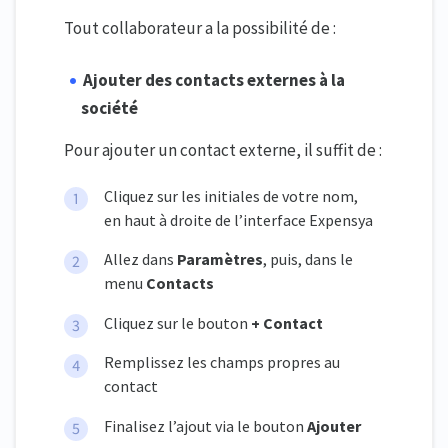
Tout collaborateur a la possibilité de :
Ajouter des contacts externes à la
société
Pour ajouter un contact externe, il suffit de :
Cliquez sur les initiales de votre nom,
en haut à droite de l’interface Expensya
Allez dans
Paramètres
, puis, dans le
menu
Contacts
Cliquez sur le bouton
+ Contact
Remplissez les champs propres au
contact
Finalisez l’ajout via le bouton
Ajouter