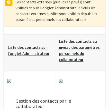
Les contacts externes (publics et privés) sont
visibles depuis l'onglet Administrateur. Seuls les
contacts externes publics sont visibles depuis les
paramètres personnels des collaborateurs.
Liste des contacts au
Liste des contacts sur
niveau des paramètres
l'onglet Administrateur
personnels du
collaborateur
Gestion des contacts par le
collaborateur