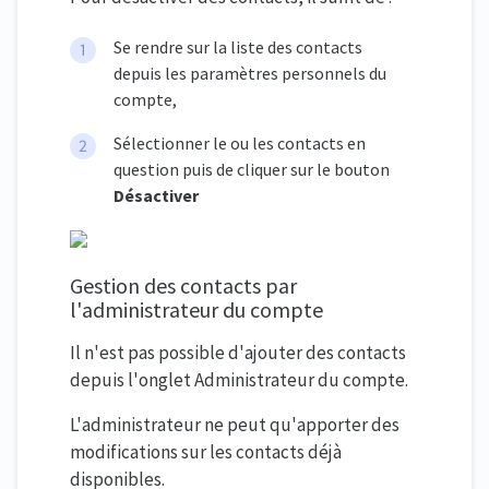
Se rendre sur la liste des contacts
depuis les paramètres personnels du
compte,
Sélectionner le ou les contacts en
question puis de cliquer sur le bouton
Désactiver
Gestion des contacts par
l'administrateur du compte
Il n'est pas possible d'ajouter des contacts
depuis l'onglet Administrateur du compte.
L'administrateur ne peut qu'apporter des
modifications sur les contacts déjà
disponibles.