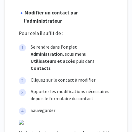
Modifier un contact par
l'administrateur
Pour cela il suffit de :
Se rendre dans l’onglet
Administration
, sous menu
Utilisateurs et accès
puis dans
Contacts
Cliquez sur le contact à modifier
Apporter les modifications nécessaires
depuis le formulaire du contact
Sauvegarder