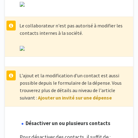
Le collaborateur n'est pas autorisé à modifier les
contacts internes à la société.
L'ajout et la modification d'un contact est aussi
possible depuis le formulaire de la dépense. Vous
trouverez plus de détails au niveau de l'article
suivant :
Ajouter un invité sur une dépense
Désactiver un ou plusieurs contacts
Pour désactiver des contacts, il suffit de :