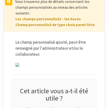
Vous trouverez plus de détails concernant les
champs personnalisés au niveau des articles
suivants :
Les champs personnalisés - les bases
Champ personnalisé de type choix parmi liste
Le champ personnalisé ajouté, peut être
renseigné par l'administrateur et/ou le
collaborateur.
Cet article vous a-t-il été
utile ?