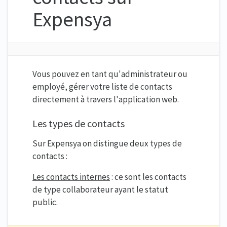
Expensya
Vous pouvez en tant qu'administrateur ou
employé, gérer votre liste de contacts
directement à travers l'application web.
Les types de contacts
Sur Expensya on distingue deux types de
contacts :
Les contacts internes
: ce sont les contacts
de type collaborateur ayant le statut
public.