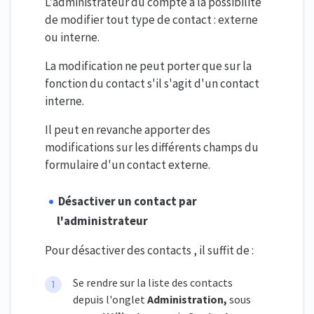
L'administrateur du compte a la possibilité
de modifier tout type de contact : externe
ou interne.
La modification ne peut porter que sur la
fonction du contact s'il s'agit d'un contact
interne.
Il peut en revanche apporter des
modifications sur les différents champs du
formulaire d'un contact externe.
Désactiver un contact par
l'administrateur
Pour désactiver des contacts , il suffit de :
Se rendre sur la liste des contacts
depuis l'onglet
Administration,
sous