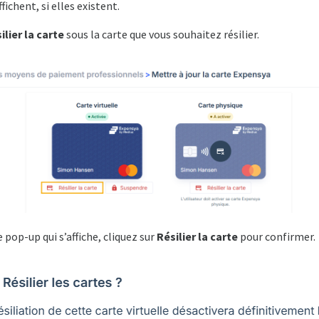
fichent, si elles existent.
ilier la carte
sous la carte que vous souhaitez résilier.
 pop-up qui s’affiche, cliquez sur
Résilier la carte
pour confirmer.