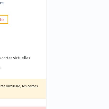
 cartes virtuelles.
.
rte virtuelle, les cartes