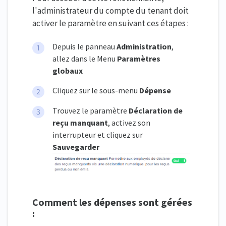
l'administrateur du compte du tenant doit
activer le paramètre en suivant ces étapes :
Depuis le panneau
Administration
,
allez dans le Menu
Paramètres
globaux
Cliquez sur le sous-menu
Dépense
Trouvez le paramètre
Déclaration de
reçu manquant
, activez son
interrupteur et cliquez sur
Sauvegarder
Comment les dépenses sont gérées
: