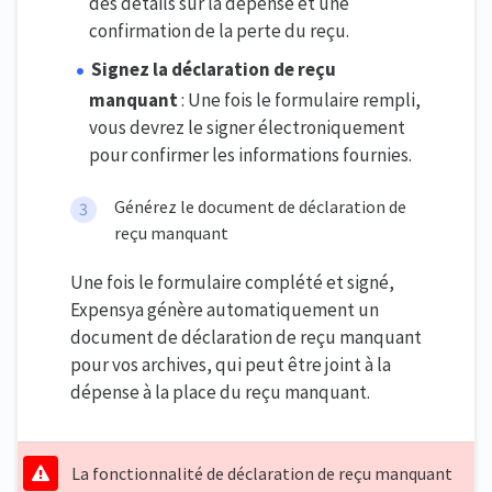
des détails sur la dépense et une
confirmation de la perte du reçu.
Signez la déclaration de reçu
manquant
: Une fois le formulaire rempli,
vous devrez le signer électroniquement
pour confirmer les informations fournies.
Générez le document de déclaration de
reçu manquant
Une fois le formulaire complété et signé,
Expensya génère automatiquement un
document de déclaration de reçu manquant
pour vos archives, qui peut être joint à la
dépense à la place du reçu manquant.
La fonctionnalité de déclaration de reçu manquant