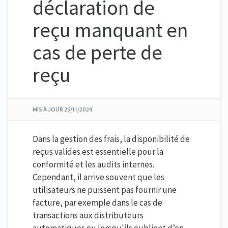
déclaration de
reçu manquant en
cas de perte de
reçu
MIS À JOUR
25/11/2024
Dans la gestion des frais, la disponibilité de
reçus valides est essentielle pour la
conformité et les audits internes.
Cependant, il arrive souvent que les
utilisateurs ne puissent pas fournir une
facture, par exemple dans le cas de
transactions aux distributeurs
automatiques ou lorsqu'ils oublient d’en