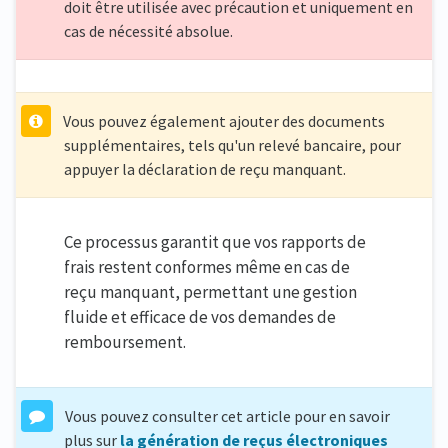
doit être utilisée avec précaution et uniquement en
cas de nécessité absolue.
Vous pouvez également ajouter des documents
supplémentaires, tels qu'un relevé bancaire, pour
appuyer la déclaration de reçu manquant.
Ce processus garantit que vos rapports de
frais restent conformes même en cas de
reçu manquant, permettant une gestion
fluide et efficace de vos demandes de
remboursement.
Vous pouvez consulter cet article pour en savoir
plus sur
la génération de reçus électroniques