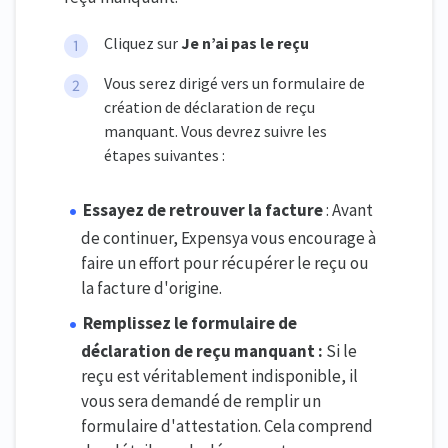
Cliquez sur
Je n’ai pas le reçu
Vous serez dirigé vers un formulaire de
création de déclaration de reçu
manquant. Vous devrez suivre les
étapes suivantes :
Essayez de retrouver la facture
: Avant
de continuer, Expensya vous encourage à
faire un effort pour récupérer le reçu ou
la facture d'origine.
Remplissez le formulaire de
déclaration de reçu manquant :
Si le
reçu est véritablement indisponible, il
vous sera demandé de remplir un
formulaire d'attestation. Cela comprend