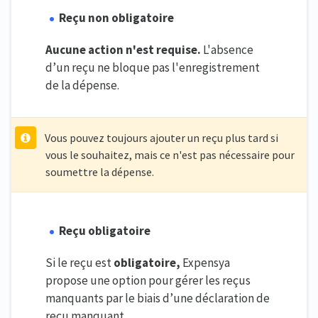
Reçu non obligatoire
Aucune action n'est requise.
L'absence
d’un reçu ne bloque pas l'enregistrement
de la dépense.
Vous pouvez toujours ajouter un reçu plus tard si
vous le souhaitez, mais ce n'est pas nécessaire pour
soumettre la dépense.
Reçu obligatoire
Si le reçu est
obligatoire,
Expensya
propose une option pour gérer les reçus
manquants par le biais d’une déclaration de
reçu manquant.