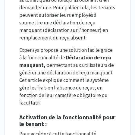
demander une. Pour pallier cela, les tenants
peuvent autoriser leurs employés à
soumettre une déclaration de reçu
manquant (déclaration sur l’honneur) en
remplacement du reçu absent.
Expensya propose une solution facile grâce
à la fonctionnalité de
Déclaration de reçu
manquant,
permettant aux utilisateurs de
générer une déclaration de reçu manquant.
Cet article explique comment le système
gère les frais en l'absence de reçus, en
fonction de leur caractère obligatoire ou
facultatif.
Activation de la fonctionnalité pour
le tenant :
Pour accéder à cette fonctionnalité,